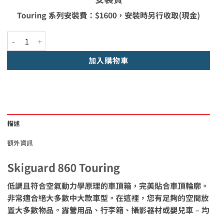
Touring 系列安裝費：$1600，安裝時另行收取(現金)
Skiguard 860 Touring 數量
加入購物車
描述
額外資訊
Skiguard
860 Touring
低調且符合空氣動力學原理的車頂箱，完美貼合車頂輪廓。
非常適合絕大多數中大款車型。在這裡，您有足夠的空間放
置大多數物品。露營用品、行李箱、攝影器材或嬰兒車 – 均