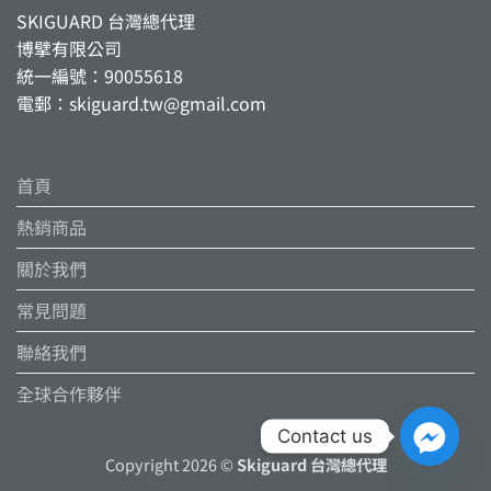
SKIGUARD 台灣總代理
博擘有限公司
統一編號：90055618
電郵：skiguard.tw@gmail.com
首頁
熱銷商品
關於我們
常見問題
聯絡我們
全球合作夥伴
Contact us
Copyright 2026 ©
Skiguard 台灣總代理