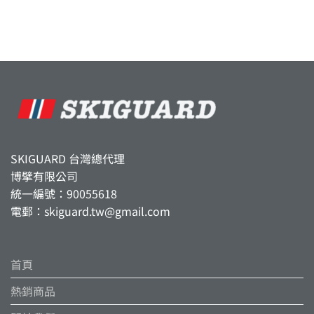
SKIGUARD 台灣總代理
博擘有限公司
統一編號：90055618
電郵：skiguard.tw@gmail.com
首頁
熱銷商品