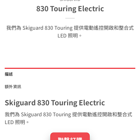
830 Touring Electric
我們為 Skiguard 830 Touring 提供電動遙控開啟和整合式
LED 照明。
描述
額外資訊
Skiguard 830 Touring Electric
我們為 Skiguard 830 Touring 提供電動遙控開啟和整合式
LED 照明。
聯繫訂購