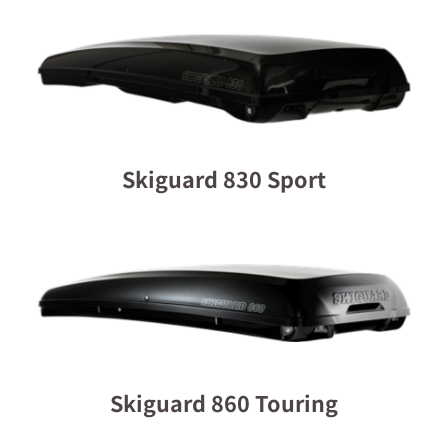
Skiguard 830 Sport
Skiguard 860 Touring