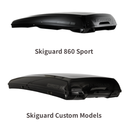
Skiguard 860 Sport
Skiguard Custom Models