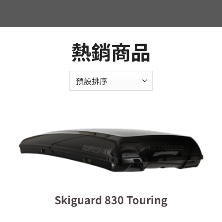
熱銷商品
Skiguard 830 Touring