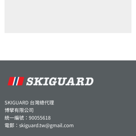
SKIGUARD 台灣總代理
博擘有限公司
統一編號：90055618
電郵：skiguard.tw@gmail.com