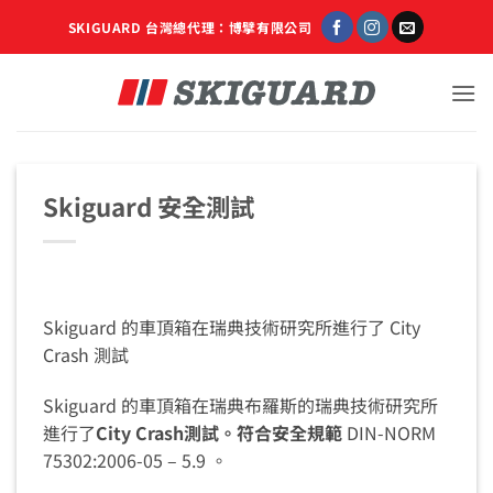
Skip
SKIGUARD 台灣總代理：博擘有限公司
to
content
Skiguard 安全測試
Skiguard 的車頂箱在瑞典技術研究所進行了 City
Crash 測試
Skiguard 的車頂箱在瑞典布羅斯的瑞典技術研究所
進行了
City Crash測試。符合安全規範
DIN-NORM
75302:2006-05 – 5.9 。