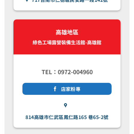
高雄地區
綠色工場露營裝備生活館-高雄館
TEL：0972-004960
店家粉專
814高雄市仁武區鳳仁路165 巷65-2號