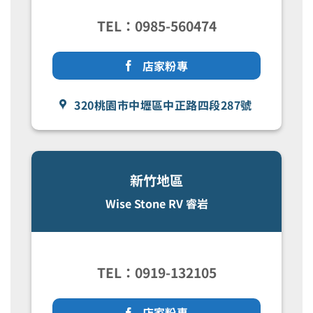
TEL：0985-560474
店家粉專
320桃園市中壢區中正路四段287號
新竹地區
Wise Stone RV 睿岩
TEL：0919-132105
店家粉專