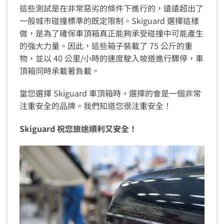
這些測試是在非常惡劣的條件下進行的，遠遠超出了
一般城市碰撞標準的既定限制。Skiguard 選擇這樣
做，是為了確保車頂箱真正能夠承受碰撞中可能產生
的強大力量。因此，這些箱子裝載了 75 公斤的重
物，並以 40 公里/小時的速度駛入坡道進行驟停，車
頂箱同時承載著負載。
當您選擇 Skiguard 車頂箱時，選擇的會是一個非常
注重安全的品牌。我們知道您很注重安全！
Skiguard 祝您旅途順利又安全！